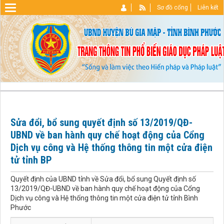
Sơ đồ cổng
Liên kết
Sửa đổi, bổ sung quyết định số 13/2019/QĐ-
UBND về ban hành quy chế hoạt động của Cổng
Dịch vụ công và Hệ thống thông tin một cửa điện
tử tỉnh BP
Quyết định của UBND tỉnh về Sửa đổi, bổ sung Quyết định số
13/2019/QĐ-UBND về ban hành quy chế hoạt động của Cổng
Dịch vụ công và Hệ thống thông tin một cửa điện tử tỉnh Bình
Phước