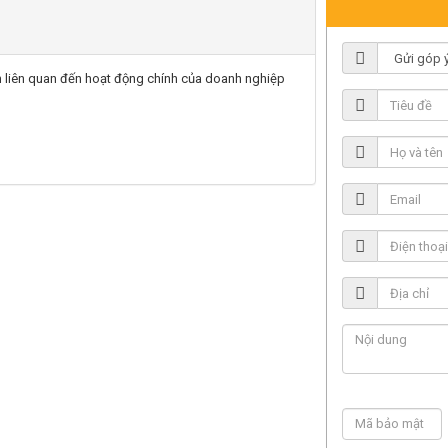
iến liên quan đến hoạt động chính của doanh nghiệp